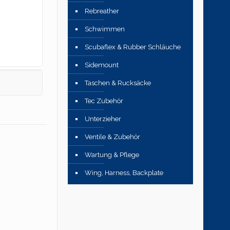
Rebreather
Schwimmen
Scubaflex & Rubber Schläuche
Sidemount
Taschen & Rucksäcke
Tec Zubehör
Unterzieher
Ventile & Zubehör
Wartung & Pflege
Wing, Harness, Backplate