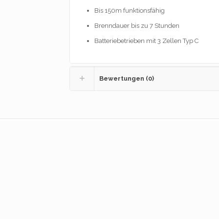
Bis 150m funktionsfähig
Brenndauer bis zu 7 Stunden
Batteriebetrieben mit 3 Zellen Typ C
Bewertungen (0)