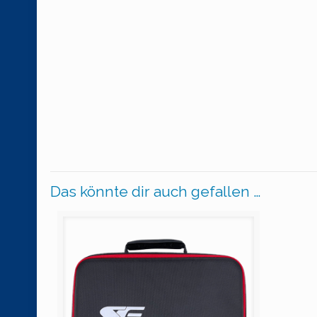
Das könnte dir auch gefallen …