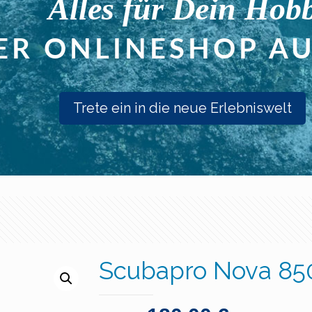
Trete ein in die neue Erlebniswelt
Scubapro Nova 85