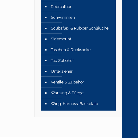
Rebreather
Schwimmen
Scubaflex & Rubber Schläuche
Sidemount
Taschen & Rucksäcke
Tec Zubehör
Unterzieher
Ventile & Zubehör
Wartung & Pflege
Wing, Harness, Backplate