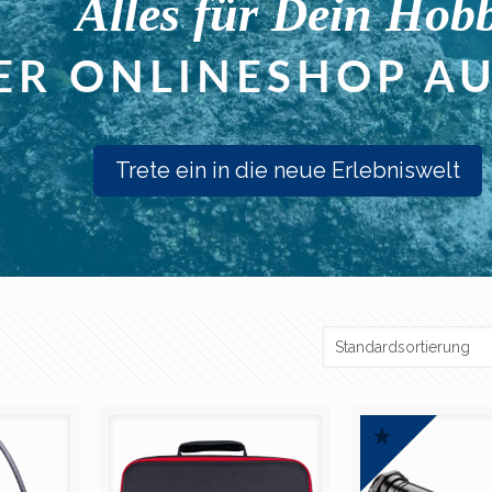
Trete ein in die neue Erlebniswelt