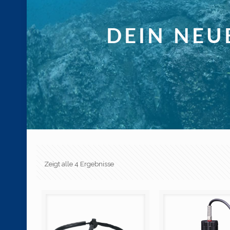
Zeigt alle 4 Ergebnisse