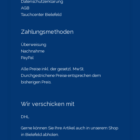
Datenschutzerklärung
AGB
Tauchcenter Bielefeld
Zahlungsmethoden
Überweisung
Nachnahme
PayPal
Alle Preise inkl. der gesetzl. MwSt.
Durchgestrichene Preise entsprechen dem
bisherigen Preis.
Wir verschicken mit
DHL
Gerne können Sie Ihre Artikel auch in unserem Shop
in Bielefeld abholen.