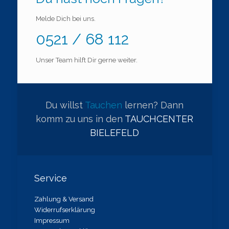
Melde Dich bei uns.
0521 / 68 112
Unser Team hilft Dir gerne weiter.
Du willst
Tauchen
lernen? Dann
komm zu uns in den
TAUCHCENTER
BIELEFELD
Service
Zahlung & Versand
Widerrufserklärung
Impressum