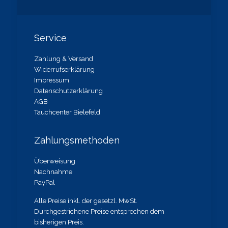
Service
Zahlung & Versand
Widerrufserklärung
Impressum
Datenschutzerklärung
AGB
Tauchcenter Bielefeld
Zahlungsmethoden
Überweisung
Nachnahme
PayPal
Alle Preise inkl. der gesetzl. MwSt.
Durchgestrichene Preise entsprechen dem
bisherigen Preis.