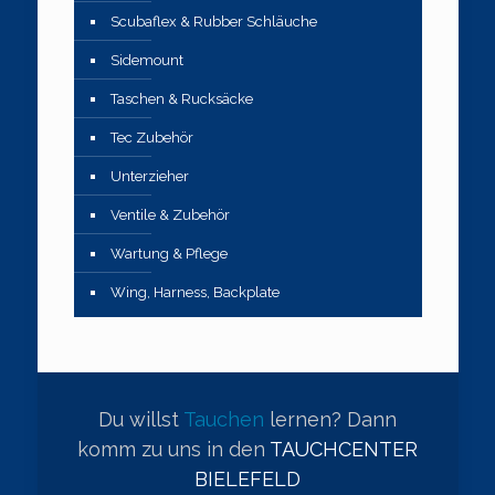
Scubaflex & Rubber Schläuche
Sidemount
Taschen & Rucksäcke
Tec Zubehör
Unterzieher
Ventile & Zubehör
Wartung & Pflege
Wing, Harness, Backplate
Du willst
Tauchen
lernen? Dann
komm zu uns in den
TAUCHCENTER
BIELEFELD