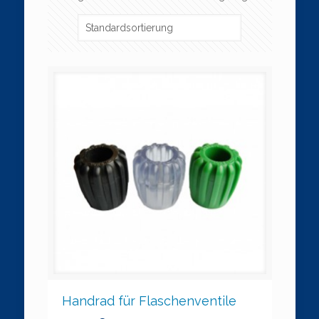
Handrad für Flaschenventile