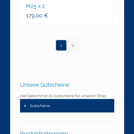
M25 x 2
179,00
€
1
2
Unsere Gutscheine
Hier bekommst du Gutscheine für unseren Shop:
Gutscheine
Produktkategorien