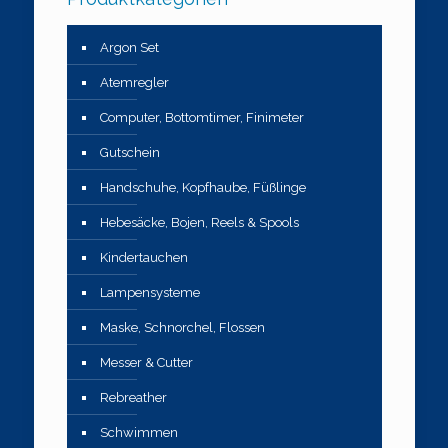
Argon Set
Atemregler
Computer, Bottomtimer, Finimeter
Gutschein
Handschuhe, Kopfhaube, Füßlinge
Hebesäcke, Bojen, Reels & Spools
Kindertauchen
Lampensysteme
Maske, Schnorchel, Flossen
Messer & Cutter
Rebreather
Schwimmen