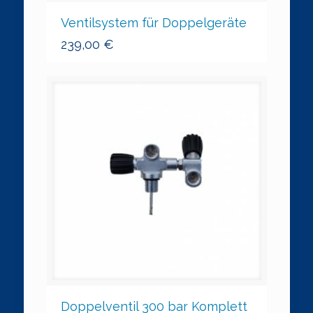
Ventilsystem für Doppelgeräte
239,00
€
Doppelventil 300 bar Komplett