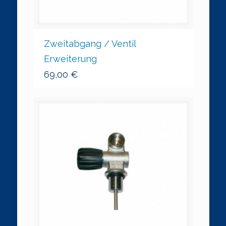
Zweitabgang / Ventil
Erweiterung
69,00
€