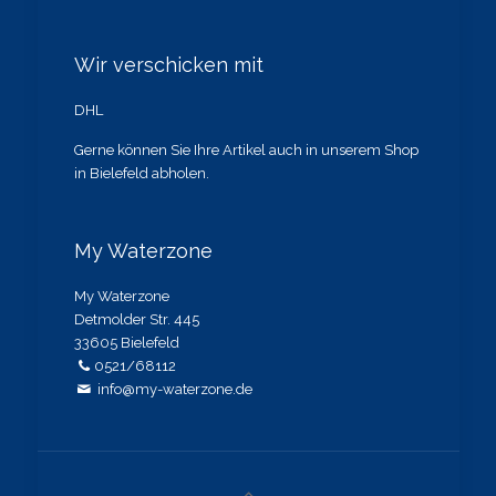
Wir verschicken mit
DHL
Gerne können Sie Ihre Artikel auch in unserem Shop
in Bielefeld abholen.
My Waterzone
My Waterzone
Detmolder Str. 445
33605 Bielefeld
0521/68112
info@my-waterzone.de