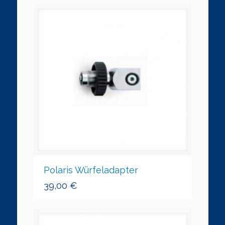
Polaris Würfeladapter
39,00
€