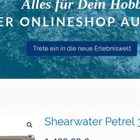
Trete ein in die neue Erlebniswelt
Shearwater Petrel 