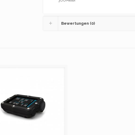
300Meter
Bewertungen (0)