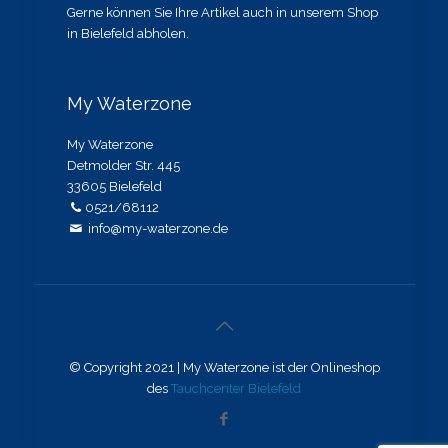
Gerne können Sie Ihre Artikel auch in unserem Shop
in Bielefeld abholen.
My Waterzone
My Waterzone
Detmolder Str. 445
33605 Bielefeld
0521/68112
info@my-waterzone.de
© Copyright 2021 | My Waterzone ist der Onlineshop
des
Tauchcenter Bielefeld