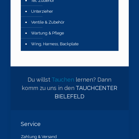
Tec Zubehör
Unterzieher
Ventile & Zubehör
Wartung & Pflege
Wing, Harness, Backplate
Du willst
Tauchen
lernen? Dann
komm zu uns in den
TAUCHCENTER
BIELEFELD
Service
Zahlung & Versand