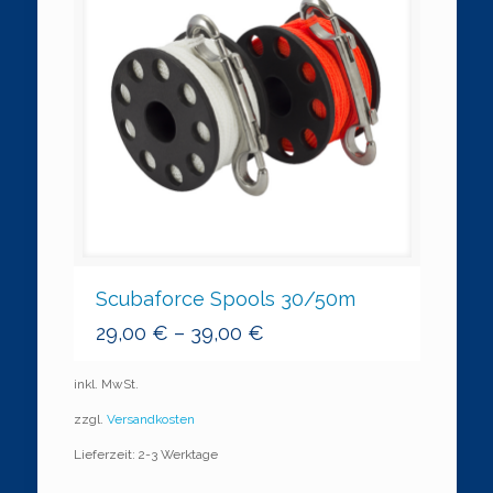
Scubaforce Spools 30/50m
29,00
€
–
39,00
€
inkl. MwSt.
zzgl.
Versandkosten
Lieferzeit: 2-3 Werktage