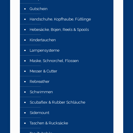
Gutschein
Handschuhe, Kopfhaube, Füßlinge
Hebesäcke, Bojen, Reels & Spools
Kindertauchen
Lampensysteme
Maske, Schnorchel, Flossen
Messer & Cutter
Rebreather
Schwimmen
Scubaflex & Rubber Schläuche
Sidemount
Taschen & Rucksäcke