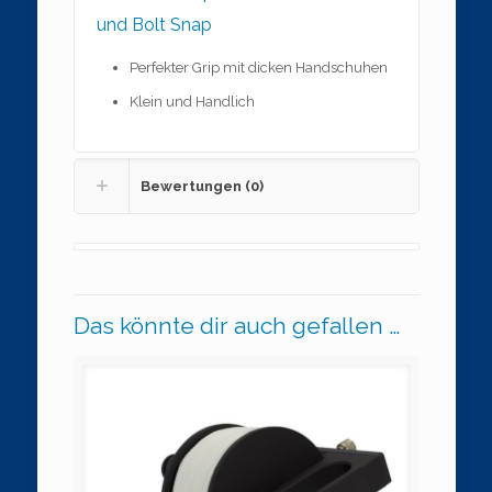
und Bolt Snap
Perfekter Grip mit dicken Handschuhen
Klein und Handlich
Bewertungen (0)
Das könnte dir auch gefallen …