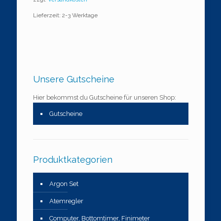
Lieferzeit: 2-3 Werktage
Unsere Gutscheine
Hier bekommst du Gutscheine für unseren Shop:
Gutscheine
Produktkategorien
Argon Set
Atemregler
Computer, Bottomtimer, Finimeter