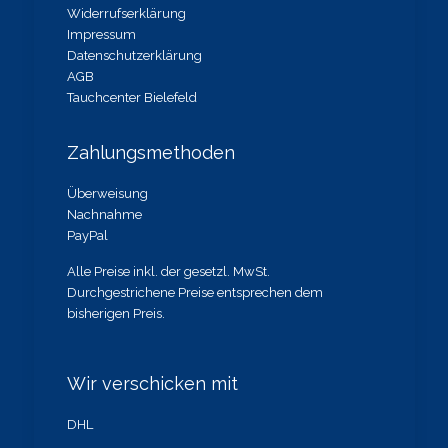
Widerrufserklärung
Impressum
Datenschutzerklärung
AGB
Tauchcenter Bielefeld
Zahlungsmethoden
Überweisung
Nachnahme
PayPal
Alle Preise inkl. der gesetzl. MwSt.
Durchgestrichene Preise entsprechen dem
bisherigen Preis.
Wir verschicken mit
DHL