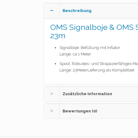
Beschreibung
OMS Signalboje & OMS 
23m
Signalboje: Befüllung mit Inflator
Länge: ca 1 Meter
Spool: Robustes- und Strapazierfähiges Mat
Länge: 23MeterLieferung als Komplettset
Zusätzliche Information
Bewertungen (0)