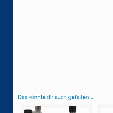
Das könnte dir auch gefallen …