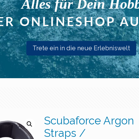
Trete ein in die neue Erlebniswelt
Scubaforce Argon
Straps /