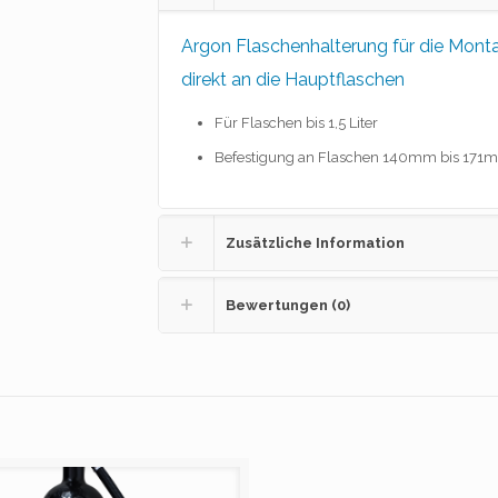
Argon Flaschenhalterung für die Mont
direkt an die Hauptflaschen
Für Flaschen bis 1,5 Liter
Befestigung an Flaschen 140mm bis 171
Zusätzliche Information
Bewertungen (0)