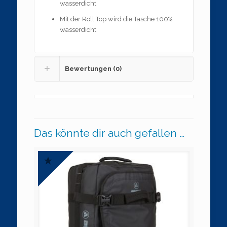
wasserdicht
Mit der Roll Top wird die Tasche 100%
wasserdicht
Bewertungen (0)
Das könnte dir auch gefallen …