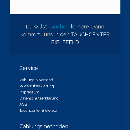
Du willst
Tauchen
lernen? Dann
komm zu uns in den
TAUCHCENTER
BIELEFELD
Service
Zahlung & Versand
Widerrufserklärung
Impressum
Datenschutzerklärung
AGB
Tauchcenter Bielefeld
Zahlungsmethoden