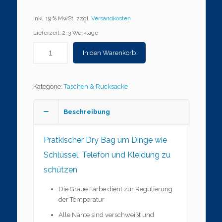
inkl. 19 % MwSt.
zzgl.
Versandkosten
Lieferzeit: 2-3 Werktage
In den Warenkorb
Kategorie:
Taschen & Rucksäcke
Beschreibung
Pratkischer Dry Bag um Dinge wie
Schlüssel, Telefon und Kleidung zu
schützen
Die Graue Farbe dient zur Regulierung
der Temperatur
Alle Nähte sind verschweißt und