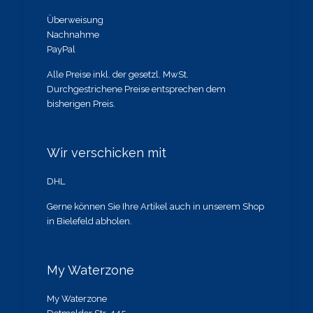
Überweisung
Nachnahme
PayPal
Alle Preise inkl. der gesetzl. MwSt.
Durchgestrichene Preise entsprechen dem
bisherigen Preis.
Wir verschicken mit
DHL
Gerne können Sie Ihre Artikel auch in unserem Shop
in Bielefeld abholen.
My Waterzone
My Waterzone