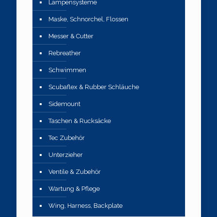
Lampensysteme
Maske, Schnorchel, Flossen
Messer & Cutter
Rebreather
Schwimmen
Scubaflex & Rubber Schläuche
Sidemount
Taschen & Rucksäcke
Tec Zubehör
Unterzieher
Ventile & Zubehör
Wartung & Pflege
Wing, Harness, Backplate