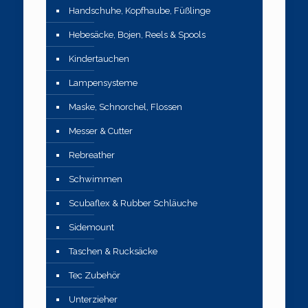
Handschuhe, Kopfhaube, Füßlinge
Hebesäcke, Bojen, Reels & Spools
Kindertauchen
Lampensysteme
Maske, Schnorchel, Flossen
Messer & Cutter
Rebreather
Schwimmen
Scubaflex & Rubber Schläuche
Sidemount
Taschen & Rucksäcke
Tec Zubehör
Unterzieher