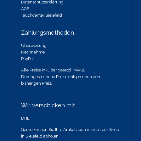
Datenschutzerklärung
AGB
Tauchcenter Bielefeld
Zahlungsmethoden
Überweisung
Nachnahme
PayPal
Alle Preise inkl. der gesetzl. MwSt.
Durchgestrichene Preise entsprechen dem
bisherigen Preis.
Wir verschicken mit
DHL
Gerne können Sie Ihre Artikel auch in unserem Shop
in Bielefeld abholen.