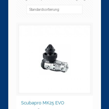
Scubapro MK25 EVO