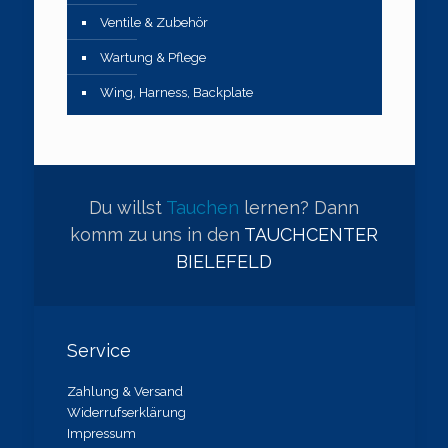
Ventile & Zubehör
Wartung & Pflege
Wing, Harness, Backplate
Du willst
Tauchen
lernen? Dann
komm zu uns in den
TAUCHCENTER
BIELEFELD
Service
Zahlung & Versand
Widerrufserklärung
Impressum